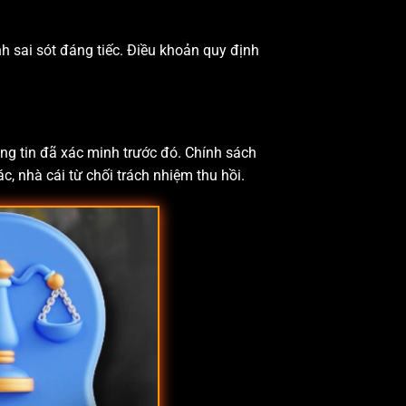
nh sai sót đáng tiếc. Điều khoản quy định
ông tin đã xác minh trước đó. Chính sách
, nhà cái từ chối trách nhiệm thu hồi.