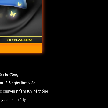
iền tự động
sau 3-5 ngày làm việc.
ặc chuyển nhầm tùy hệ thống
ủy sau khi xử lý