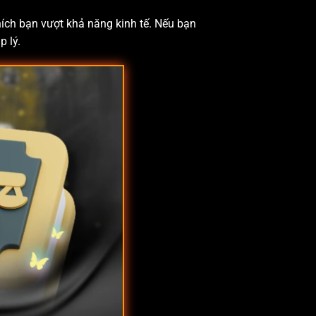
khích bạn vượt khả năng kinh tế. Nếu bạn
 lý.