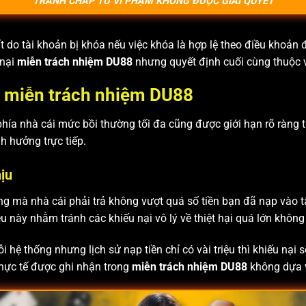
TRANH CHẤP TỪ VI PHẠM KHÔNG ĐƯỢC GIẢI QUYẾT
t do tài khoản bị khóa nếu việc khóa là hợp lệ theo điều khoản 
 nại
miễn trách nhiệm DU88
nhưng quyết định cuối cùng thuộc 
g miễn trách nhiệm DU88
 phía nhà cái mức bồi thường tối đa cũng được giới hạn rõ ràng 
nh hưởng trực tiếp.
ịu
ờng mà nhà cái phải trả không vượt quá số tiền bạn đã nạp vào 
ều này nhằm tránh các khiếu nại vô lý về thiệt hại quá lớn không
i hệ thống nhưng lịch sử nạp tiền chỉ có vài triệu thì khiếu n
thực tế được ghi nhận trong
miễn trách nhiệm DU88
không dựa và