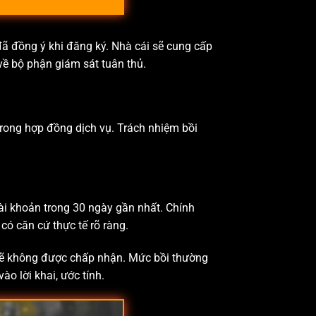
đã đồng ý khi đăng ký. Nhà cái sẽ cung cấp
về bộ phận giám sát tuân thủ.
trong hợp đồng dịch vụ. Trách nhiệm bồi
tài khoản trong 30 ngày gần nhất. Chính
 có căn cứ thực tế rõ ràng.
ại sẽ không được chấp nhận. Mức bồi thường
o lời khai, ước tính.