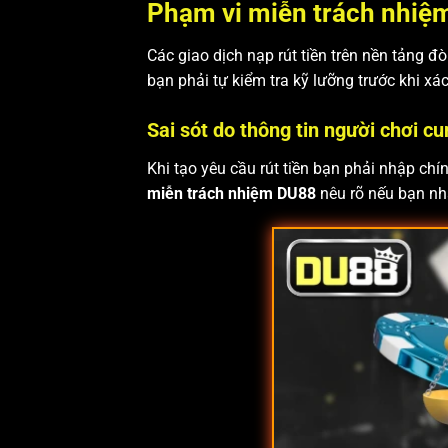
Phạm vi miễn trách nhiệm
Các giao dịch nạp rút tiền trên nền tảng đò
bạn phải tự kiểm tra kỹ lưỡng trước khi xá
Sai sót do thông tin người chơi c
Khi tạo yêu cầu rút tiền bạn phải nhập chí
miễn trách nhiệm DU88
nêu rõ nếu bạn nhậ