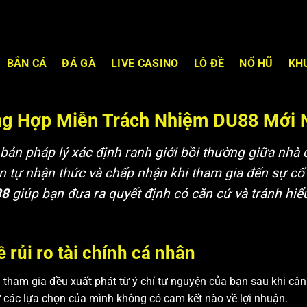
BẮN CÁ
ĐÁ GÀ
LIVE CASINO
LÔ ĐỀ
NỔ HŨ
KH
g Hợp Miễn Trách Nhiệm DU88 Mới N
 bản pháp lý xác định ranh giới bồi thường giữa nhà c
n tự nhận thức và chấp nhận khi tham gia đến sự cố 
88
giúp bạn đưa ra quyết định có căn cứ và tránh hi
rủi ro tài chính cá nhân
 tham gia đều xuất phát từ ý chí tự nguyện của bạn sau khi cân
ừ các lựa chọn của mình không có cam kết nào về lợi nhuận.