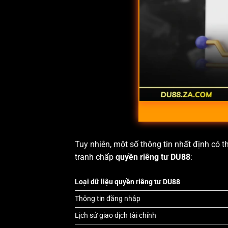
Tuy nhiên, một số thông tin nhất định có t
tranh chấp
quyền riêng tư DU88
:
Loại dữ liệu quyền riêng tư DU88
Thông tin đăng nhập
Lịch sử giao dịch tài chính