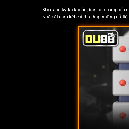
Khi đăng ký tài khoản, bạn cần cung cấp m
Nhà cái cam kết chỉ thu thập những dữ liệ