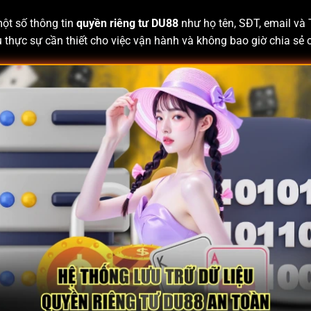
ột số thông tin
quyền riêng tư DU88
như họ tên, SĐT, email và 
u thực sự cần thiết cho việc vận hành và không bao giờ chia sẻ 