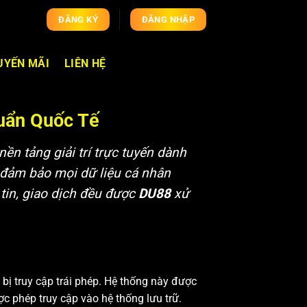
ĐĂNG KÝ
ĐĂNG NHẬP
UYẾN MÃI
LIÊN HỆ
uẩn Quốc Tế
ền tảng giải trí trực tuyến dành
, đảm bảo mọi dữ liệu cá nhân
 tin, giao dịch đều được
DU88
xử
bị truy cập trái phép. Hệ thống này được
c phép truy cập vào hệ thống lưu trữ.