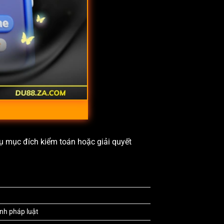
vụ mục đích kiểm toán hoặc giải quyết
nh pháp luật