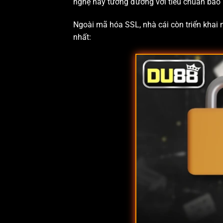
nghệ này tương đương với tiêu chuẩn bảo 
Ngoài mã hóa SSL, nhà cái còn triển khai
nhất: