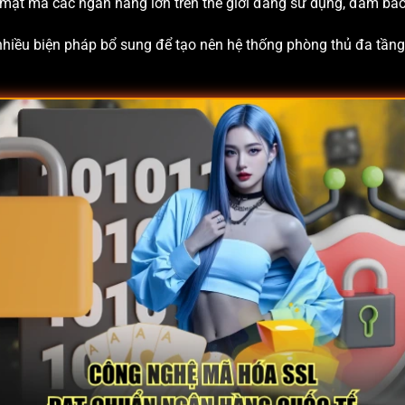
mật mà các ngân hàng lớn trên thế giới đang sử dụng, đảm bảo 
 nhiều biện pháp bổ sung để tạo nên hệ thống phòng thủ đa tần